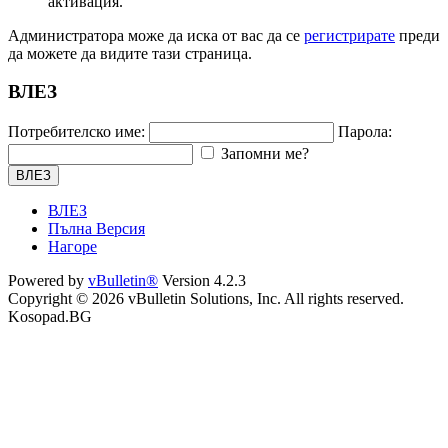
активация.
Администратора може да иска от вас да се
регистрирате
преди
да можете да видите тази страница.
ВЛЕЗ
Потребителско име:
Парола:
Запомни ме?
ВЛЕЗ
ВЛЕЗ
Пълна Версия
Нагоре
Powered by
vBulletin®
Version 4.2.3
Copyright © 2026 vBulletin Solutions, Inc. All rights reserved.
Kosopad.BG