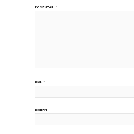
КОМЕНТАР:
*
ИМЕ
*
ИМЕЙЛ
*