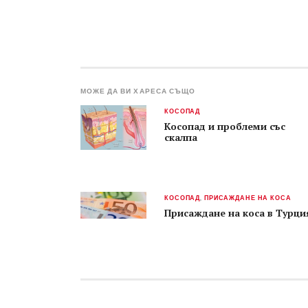
МОЖЕ ДА ВИ ХАРЕСА СЪЩО
КОСОПАД
Косопад и проблеми със
скалпа
КОСОПАД
,
ПРИСАЖДАНЕ НА КОСА
Присаждане на коса в Турци