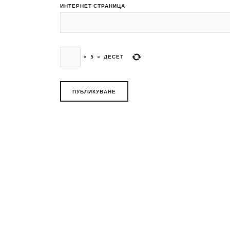
ИНТЕРНЕТ СТРАНИЦА
×
5
=
ДЕСЕТ