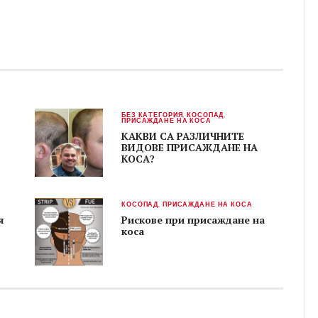
БЕЗ КАТЕГОРИЯ
,
КОСОПАД
,
ПРИСАЖДАНЕ НА КОСА
КАКВИ СА РАЗЛИЧНИТЕ
ВИДОВЕ ПРИСАЖДАНЕ НА
КОСА?
КОСОПАД
,
ПРИСАЖДАНЕ НА КОСА
я
Рискове при присаждане на
коса