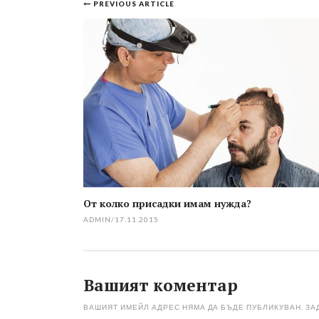
Post
PREVIOUS ARTICLE
navigation
От колко присадки имам нужда?
ADMIN
/
17.11.2015
Вашият коментар
ВАШИЯТ ИМЕЙЛ АДРЕС НЯМА ДА БЪДЕ ПУБЛИКУВАН.
ЗА