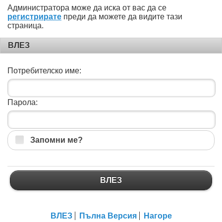
Администратора може да иска от вас да се
регистрирате
преди да можете да видите тази
страница.
ВЛЕЗ
Потребителско име:
Парола:
Запомни ме?
ВЛЕЗ
ВЛЕЗ
Пълна Версия
Нагоре