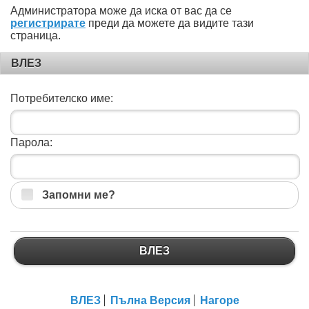
Администратора може да иска от вас да се
регистрирате
преди да можете да видите тази
страница.
ВЛЕЗ
Потребителско име:
Парола:
Запомни ме?
ВЛЕЗ
ВЛЕЗ
Пълна Версия
Нагоре