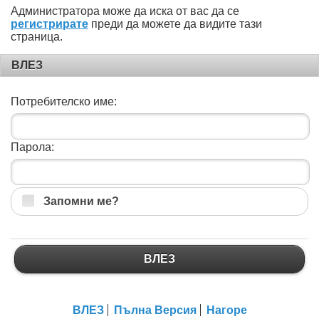
Администратора може да иска от вас да се
регистрирате
преди да можете да видите тази
страница.
ВЛЕЗ
Потребителско име:
Парола:
Запомни ме?
ВЛЕЗ
ВЛЕЗ
Пълна Версия
Нагоре