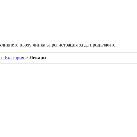
 кликнете върху линка за регистрация за да продължите.
 в България
>
Лекари