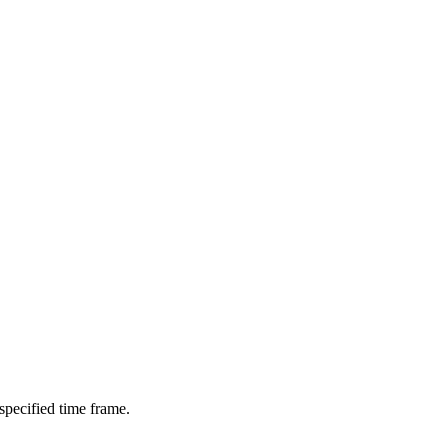
 specified time frame.